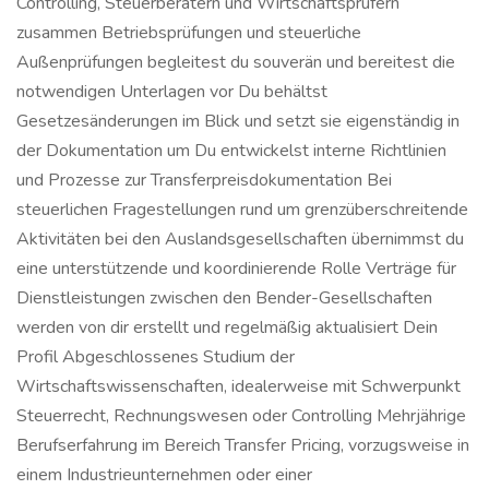
Controlling, Steuerberatern und Wirtschaftsprüfern
zusammen Betriebsprüfungen und steuerliche
Außenprüfungen begleitest du souverän und bereitest die
notwendigen Unterlagen vor Du behältst
Gesetzesänderungen im Blick und setzt sie eigenständig in
der Dokumentation um Du entwickelst interne Richtlinien
und Prozesse zur Transferpreisdokumentation Bei
steuerlichen Fragestellungen rund um grenzüberschreitende
Aktivitäten bei den Auslandsgesellschaften übernimmst du
eine unterstützende und koordinierende Rolle Verträge für
Dienstleistungen zwischen den Bender-Gesellschaften
werden von dir erstellt und regelmäßig aktualisiert Dein
Profil Abgeschlossenes Studium der
Wirtschaftswissenschaften, idealerweise mit Schwerpunkt
Steuerrecht, Rechnungswesen oder Controlling Mehrjährige
Berufserfahrung im Bereich Transfer Pricing, vorzugsweise in
einem Industrieunternehmen oder einer