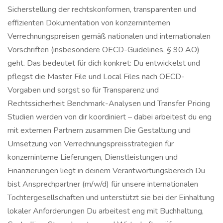
Sicherstellung der rechtskonformen, transparenten und
effizienten Dokumentation von konzerninternen
Verrechnungspreisen gemäß nationalen und internationalen
Vorschriften (insbesondere OECD-Guidelines, § 90 AO)
geht. Das bedeutet für dich konkret: Du entwickelst und
pflegst die Master File und Local Files nach OECD-
Vorgaben und sorgst so für Transparenz und
Rechtssicherheit Benchmark-Analysen und Transfer Pricing
Studien werden von dir koordiniert – dabei arbeitest du eng
mit externen Partnern zusammen Die Gestaltung und
Umsetzung von Verrechnungspreisstrategien für
konzerninterne Lieferungen, Dienstleistungen und
Finanzierungen liegt in deinem Verantwortungsbereich Du
bist Ansprechpartner (m/w/d) für unsere internationalen
Tochtergesellschaften und unterstützt sie bei der Einhaltung
lokaler Anforderungen Du arbeitest eng mit Buchhaltung,