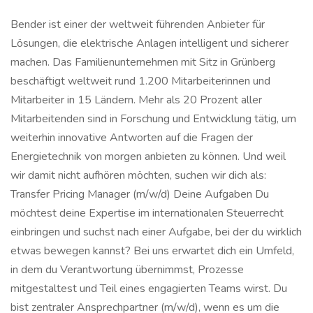
Bender ist einer der weltweit führenden Anbieter für
Lösungen, die elektrische Anlagen intelligent und sicherer
machen. Das Familienunternehmen mit Sitz in Grünberg
beschäftigt weltweit rund 1.200 Mitarbeiterinnen und
Mitarbeiter in 15 Ländern. Mehr als 20 Prozent aller
Mitarbeitenden sind in Forschung und Entwicklung tätig, um
weiterhin innovative Antworten auf die Fragen der
Energietechnik von morgen anbieten zu können. Und weil
wir damit nicht aufhören möchten, suchen wir dich als:
Transfer Pricing Manager (m/w/d) Deine Aufgaben Du
möchtest deine Expertise im internationalen Steuerrecht
einbringen und suchst nach einer Aufgabe, bei der du wirklich
etwas bewegen kannst? Bei uns erwartet dich ein Umfeld,
in dem du Verantwortung übernimmst, Prozesse
mitgestaltest und Teil eines engagierten Teams wirst. Du
bist zentraler Ansprechpartner (m/w/d), wenn es um die