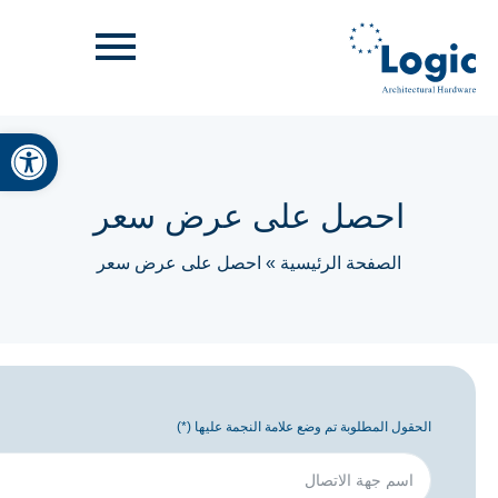
bar
احصل على عرض سعر
الصفحة الرئيسية
»
احصل على عرض سعر
الحقول المطلوبة تم وضع علامة النجمة عليها (*)