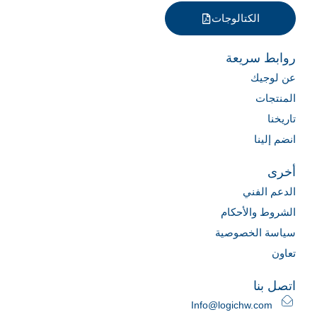
الكتالوجات
روابط سريعة
عن لوجيك
المنتجات
تاريخنا
انضم إلينا
أخرى
الدعم الفني
الشروط والأحكام
سياسة الخصوصية
تعاون
اتصل بنا
Info@logichw.com