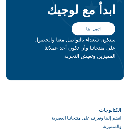
ابدأ مع لوجيك
اتصل بنا
سنكون سعداء بالتواصل معنا والحصول
على منتجاتنا وأن تكون أحد عملائنا
المميزين وتعيش التجربة
الكتالوجات
انضم إلينا وتعرف على منتجاتنا العصرية
والمتميزة.