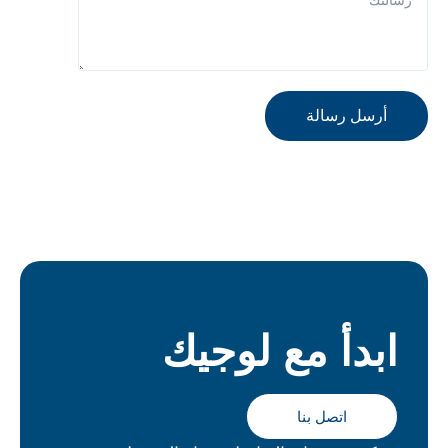
أرسل رسالة
ابدأ مع لوجيك
اتصل بنا