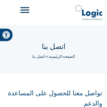
bar
اتصل بنا
الصفحة الرئيسية
»
اتصل بنا
تواصل معنا للحصول على المساعدة
والدعم