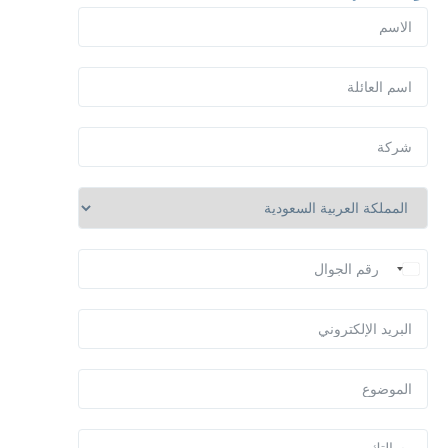
United States +1