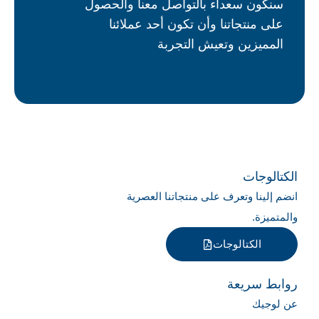
سنكون سعداء بالتواصل معنا والحصول
على منتجاتنا وأن تكون أحد عملائنا
المميزين وتعيش التجربة
الكتالوجات
انضم إلينا وتعرف على منتجاتنا العصرية
والمتميزة.
الكتالوجات
روابط سريعة
عن لوجيك