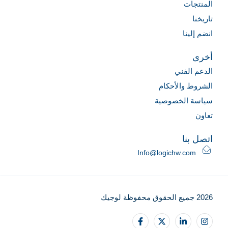
المنتجات
تاريخنا
انضم إلينا
أخرى
الدعم الفني
الشروط والأحكام
سياسة الخصوصية
تعاون
اتصل بنا
Info@logichw.com
2026 جميع الحقوق محفوظة لوجيك